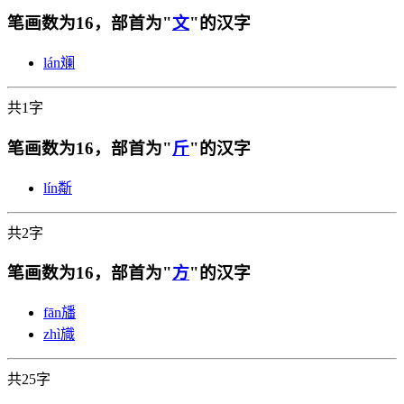
笔画数为16，部首为"
文
"的汉字
lán
斓
共1字
笔画数为16，部首为"
斤
"的汉字
lín
斴
共2字
笔画数为16，部首为"
方
"的汉字
fān
旙
zhì
旘
共25字