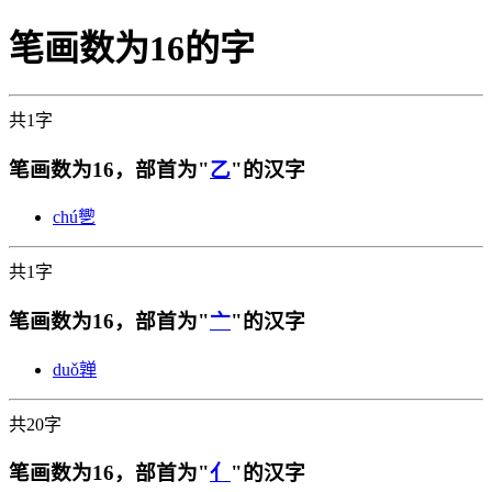
笔画数为16的字
共1字
笔画数为16，部首为"
乙
"的汉字
chú
㐥
共1字
笔画数为16，部首为"
亠
"的汉字
duǒ
亸
共20字
笔画数为16，部首为"
亻
"的汉字