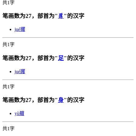
共1字
笔画数为27，部首为"
豸
"的汉字
jué
貜
共1字
笔画数为27，部首为"
足
"的汉字
jué
躩
共1字
笔画数为27，部首为"
身
"的汉字
yù
軉
共1字