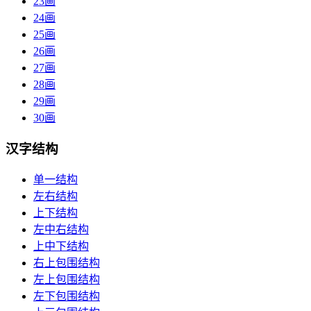
23画
24画
25画
26画
27画
28画
29画
30画
汉字结构
单一结构
左右结构
上下结构
左中右结构
上中下结构
右上包围结构
左上包围结构
左下包围结构