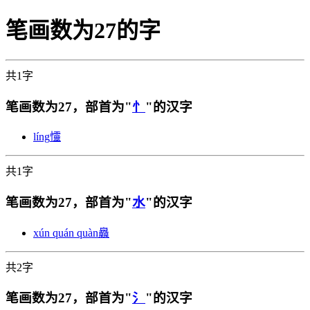
笔画数为27的字
共1字
笔画数为27，部首为"
忄
"的汉字
líng
㦭
共1字
笔画数为27，部首为"
水
"的汉字
xún quán quàn
灥
共2字
笔画数为27，部首为"
氵
"的汉字