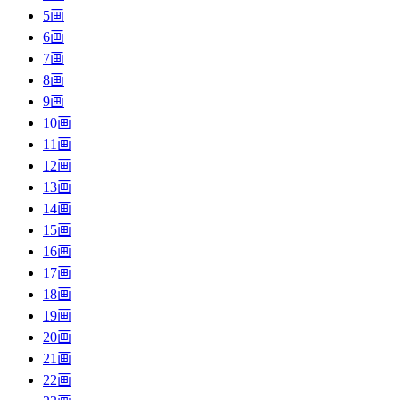
5画
6画
7画
8画
9画
10画
11画
12画
13画
14画
15画
16画
17画
18画
19画
20画
21画
22画