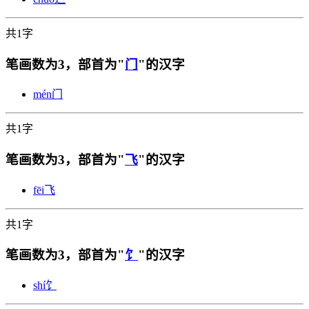
共1字
笔画数为3，部首为"
门
"的汉字
mén
门
共1字
笔画数为3，部首为"
飞
"的汉字
fēi
飞
共1字
笔画数为3，部首为"
饣
"的汉字
shí
饣