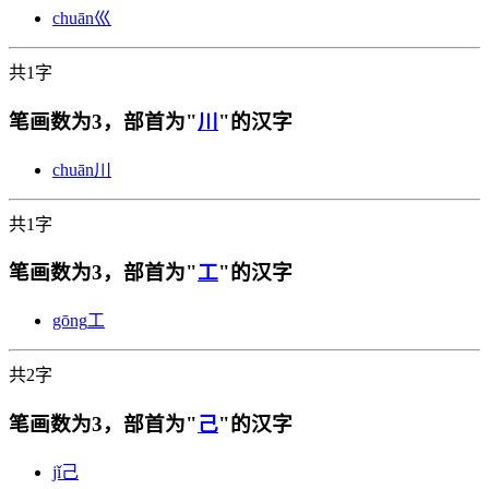
chuān
巛
共1字
笔画数为3，部首为"
川
"的汉字
chuān
川
共1字
笔画数为3，部首为"
工
"的汉字
gōng
工
共2字
笔画数为3，部首为"
己
"的汉字
jǐ
己