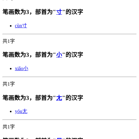
笔画数为3，部首为"
寸
"的汉字
cùn
寸
共1字
笔画数为3，部首为"
小
"的汉字
xiǎo
小
共1字
笔画数为3，部首为"
尢
"的汉字
yóu
尢
共1字