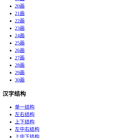
20画
21画
22画
23画
24画
25画
26画
27画
28画
29画
30画
汉字结构
单一结构
左右结构
上下结构
左中右结构
上中下结构