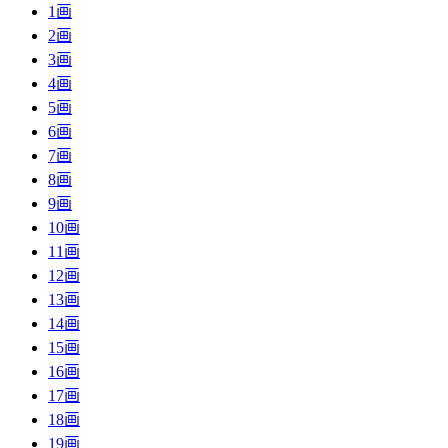
1画
2画
3画
4画
5画
6画
7画
8画
9画
10画
11画
12画
13画
14画
15画
16画
17画
18画
19画