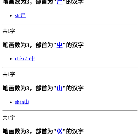
笔画数为3，部首为"
尸
"的汉字
shī
尸
共1字
笔画数为3，部首为"
屮
"的汉字
chè cǎo
屮
共1字
笔画数为3，部首为"
山
"的汉字
shān
山
共1字
笔画数为3，部首为"
巛
"的汉字