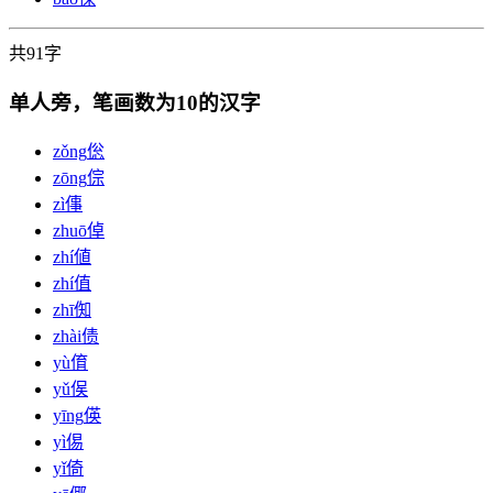
共91字
单人旁，笔画数为10的汉字
zǒng
倊
zōng
倧
zì
倳
zhuō
倬
zhí
値
zhí
值
zhī
倁
zhài
债
yù
俼
yǔ
㑨
yīng
偀
yì
㑥
yǐ
倚