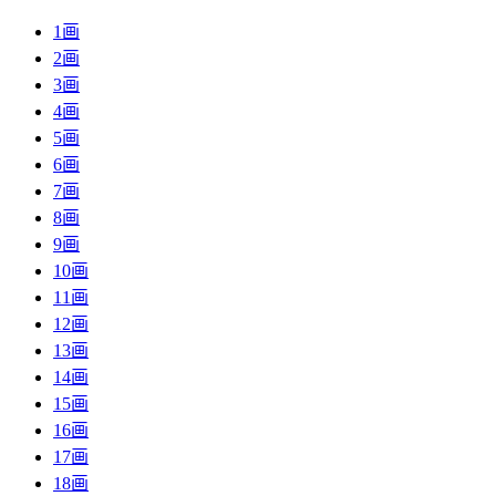
1画
2画
3画
4画
5画
6画
7画
8画
9画
10画
11画
12画
13画
14画
15画
16画
17画
18画