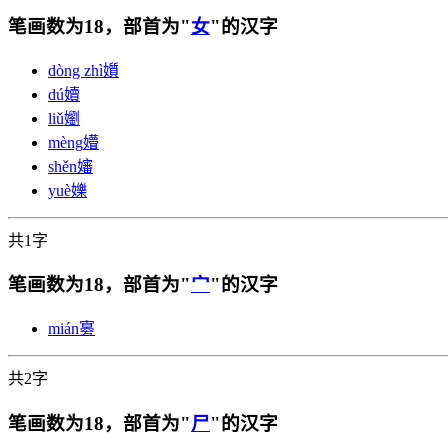
笔画数为18，部首为"
女
"的汉字
dòng zhì
㜱
dú
嬻
liǔ
嬼
mèng
㜴
shěn
嬸
yuè
㜰
共1字
笔画数为18，部首为"
宀
"的汉字
mián
㝰
共2字
笔画数为18，部首为"
尸
"的汉字