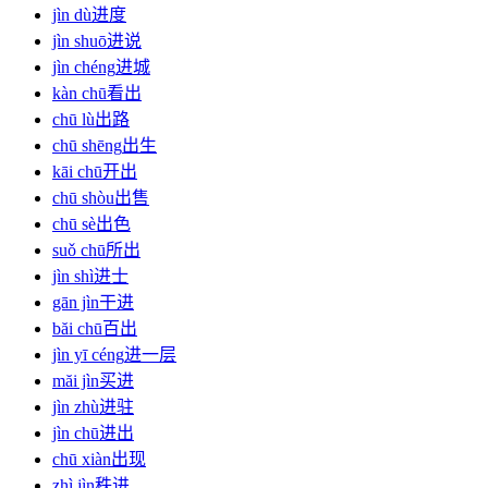
jìn dù
进度
jìn shuō
进说
jìn chéng
进城
kàn chū
看出
chū lù
出路
chū shēng
出生
kāi chū
开出
chū shòu
出售
chū sè
出色
suǒ chū
所出
jìn shì
进士
gān jìn
干进
băi chū
百出
jìn yī céng
进一层
măi jìn
买进
jìn zhù
进驻
jìn chū
进出
chū xiàn
出现
zhì jìn
秩进