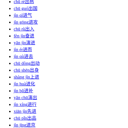
chū rè
出热
chū guó
出国
jìn qì
进气
jìn gōng
进攻
chū rù
出入
fèn jìn
奋进
yăn jìn
演进
jìn ér
进而
jìn qù
进去
chū dòng
出动
chū shēn
出身
shàng jìn
上进
jìn huà
进化
jìn bǔ
进补
yăn chū
演出
jìn xíng
进行
xiān jìn
先进
chū pǐn
出品
jìn jīng
进京