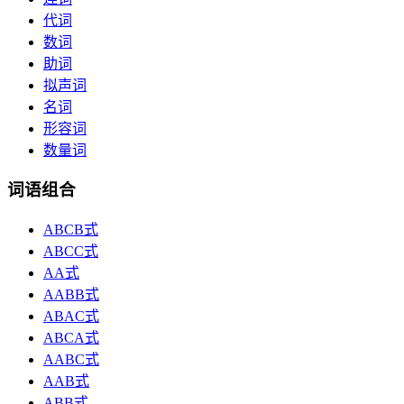
代词
数词
助词
拟声词
名词
形容词
数量词
词语组合
ABCB式
ABCC式
AA式
AABB式
ABAC式
ABCA式
AABC式
AAB式
ABB式