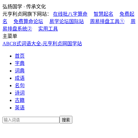
弘扬国学 · 传承文化
元亨利贞网旗下网站：
在线批八字算命
智慧起名
免费起
名
免费算命论坛
易学论坛国际站
周易排盘工具①
周
易排盘系统②
实用工具
主菜单
ABCB式词语大全-元亨利贞网国学站
首页
字典
词典
成语
名句
诗词
古籍
英语