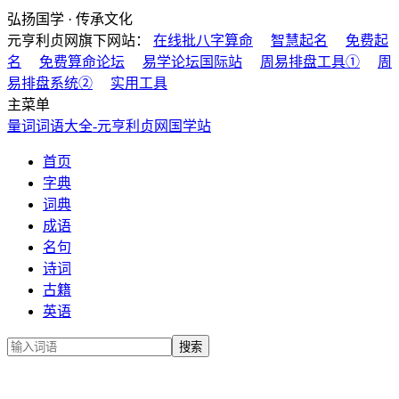
弘扬国学 · 传承文化
元亨利贞网旗下网站：
在线批八字算命
智慧起名
免费起
名
免费算命论坛
易学论坛国际站
周易排盘工具①
周
易排盘系统②
实用工具
主菜单
量词词语大全-元亨利贞网国学站
首页
字典
词典
成语
名句
诗词
古籍
英语