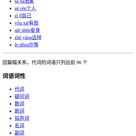
sǎ jiā
洒家
gè rén
个人
zì jǐ
自己
yǒu xiē
有些
qiè shēn
妾身
zhè yàng
这样
ěr děng
尔等
因篇幅关系，代词的词语只列出前 96 个
词语词性
代词
疑问词
数词
助词
拟声词
名词
副词