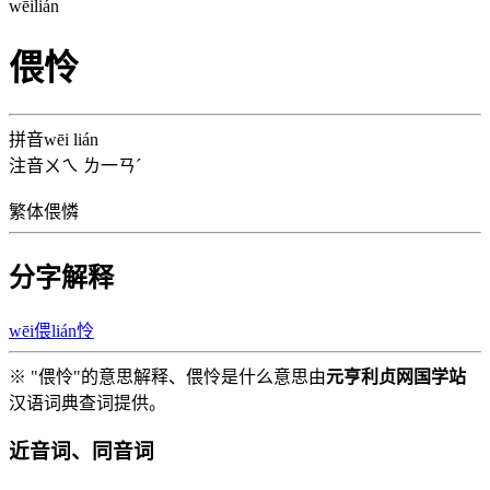
wēi
lián
偎怜
拼音
wēi lián
注音
ㄨㄟ ㄌ一ㄢˊ
繁体
偎憐
分字解释
wēi
偎
lián
怜
※ "偎怜"的意思解释、偎怜是什么意思由
元亨利贞网国学站
汉语词典查词提供。
近音词、同音词