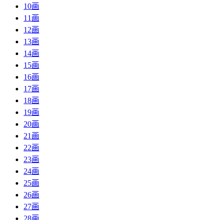
10画
11画
12画
13画
14画
15画
16画
17画
18画
19画
20画
21画
22画
23画
24画
25画
26画
27画
28画