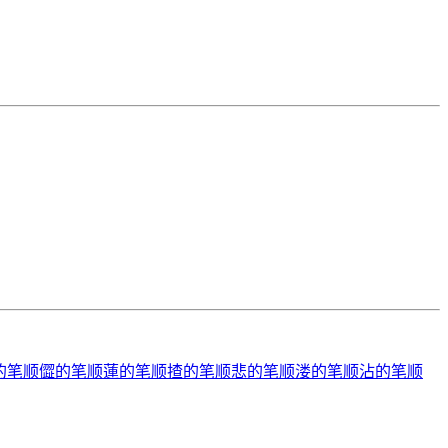
的笔顺
㒊的笔顺
蓮的笔顺
揸的笔顺
悲的笔顺
溇的笔顺
沾的笔顺