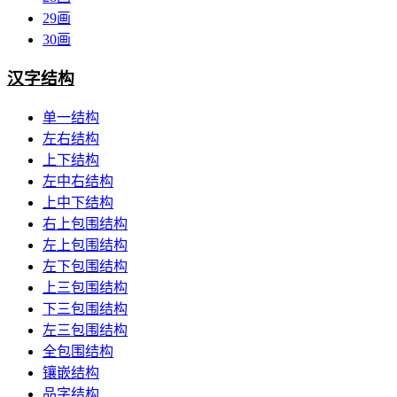
29画
30画
汉字结构
单一结构
左右结构
上下结构
左中右结构
上中下结构
右上包围结构
左上包围结构
左下包围结构
上三包围结构
下三包围结构
左三包围结构
全包围结构
镶嵌结构
品字结构