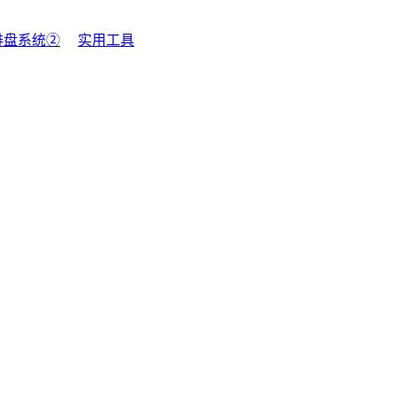
排盘系统②
实用工具