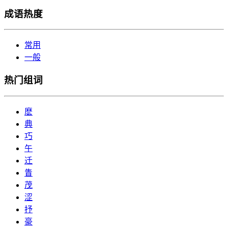
成语热度
常用
一般
热门组词
麽
典
巧
午
迁
眚
茂
涩
抒
豪