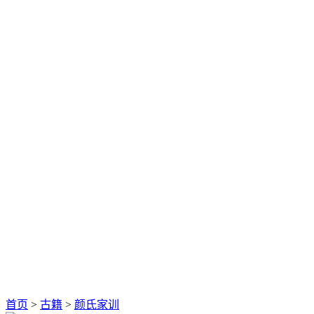
首页
>
古籍
>
颜氏家训