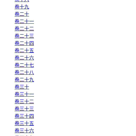
卷十九
卷二十
卷二十一
卷二十二
卷二十三
卷二十四
卷二十五
卷二十六
卷二十七
卷二十八
卷二十九
卷三十
卷三十一
卷三十二
卷三十三
卷三十四
卷三十五
卷三十六