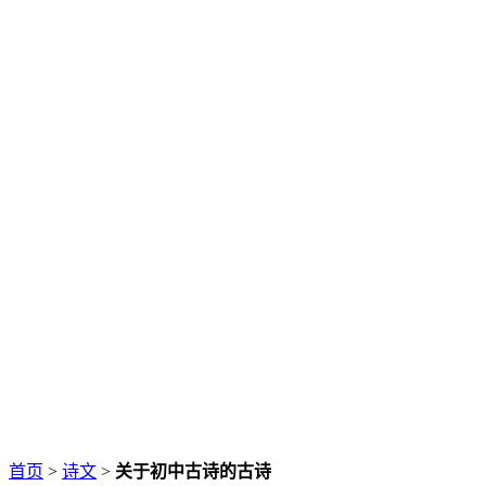
首页
>
诗文
>
关于初中古诗的古诗